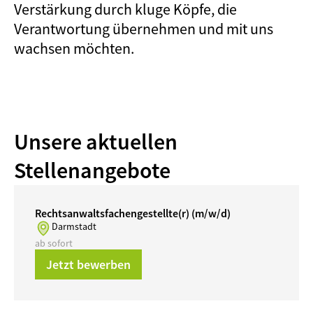
Verstärkung durch kluge Köpfe, die 
Verantwortung übernehmen und mit uns 
wachsen möchten.
Unsere aktuellen 
Stellenangebote
Rechtsanwaltsfachengestellte(r) (m/w/d)
Darmstadt
ab sofort
Jetzt bewerben