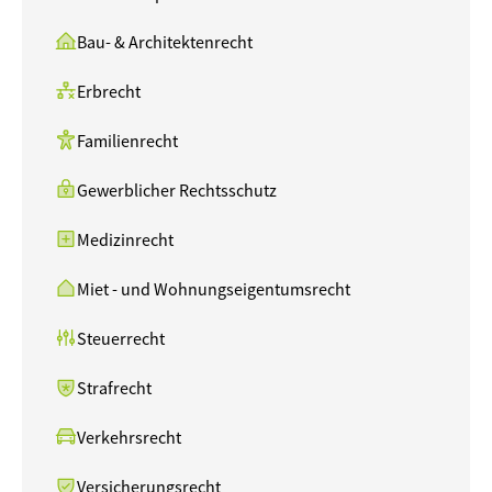
Bau- & Architektenrecht
Erbrecht
Familienrecht
Gewerblicher Rechtsschutz
Medizinrecht
Miet - und Wohnungseigentumsrecht
Steuerrecht
Strafrecht
Verkehrsrecht
Versicherungsrecht